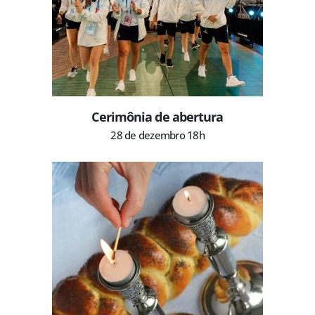
Cerimônia de abertura
28 de dezembro 18h