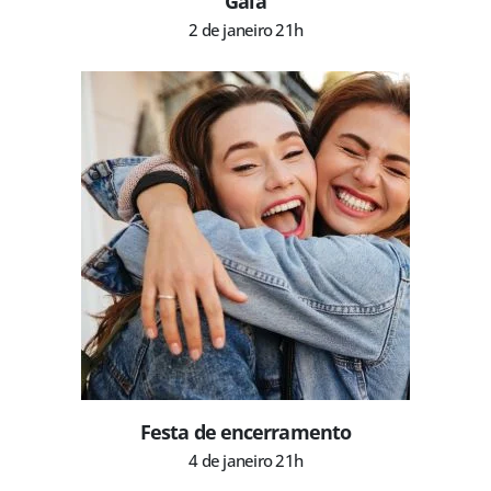
Gala
2 de janeiro 21h
Festa de encerramento
4 de janeiro 21h