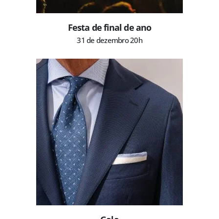
Festa de final de ano
31 de dezembro 20h