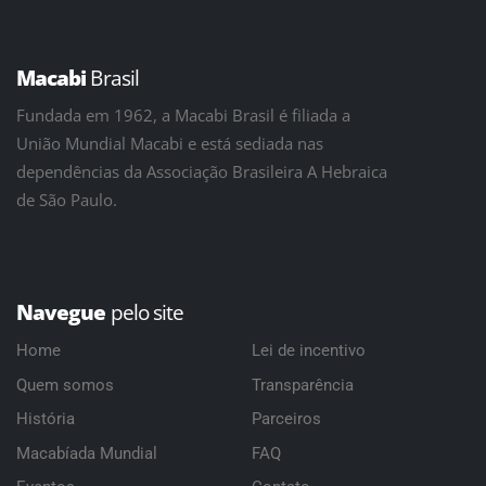
Macabi
Brasil
Fundada em 1962, a Macabi Brasil é filiada a
União Mundial Macabi e está sediada nas
dependências da Associação Brasileira A Hebraica
de São Paulo.
Navegue
pelo site
Home
Lei de incentivo
Quem somos
Transparência
História
Parceiros
Macabíada Mundial
FAQ