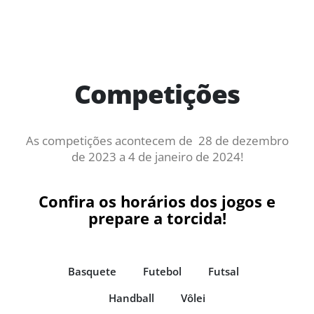
Competições
As competições acontecem de 28 de dezembro
de 2023 a 4 de janeiro de 2024!
Confira os horários dos jogos e
prepare a torcida!
Basquete
Futebol
Futsal
Handball
Vôlei