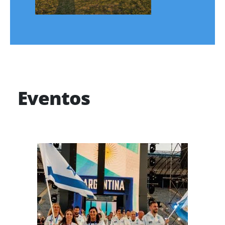
Eventos